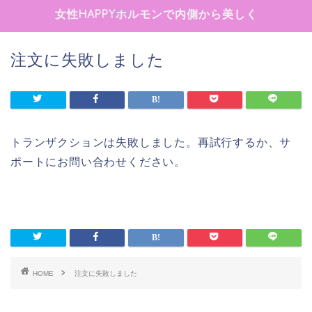
女性HAPPYホルモンで内側から美しく
注文に失敗しました
トランザクションは失敗しました。再試行するか、サ
ポートにお問い合わせください。
HOME
注文に失敗しました