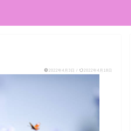
2022年4月3日
/
2022年4月18日