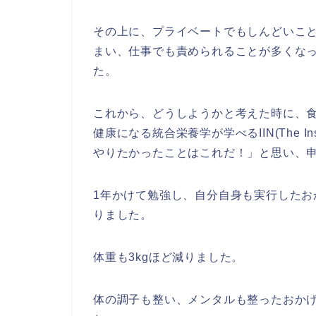
その上に、プライベートでもしんどいこ
まい、仕事でも責められることが多くな
た。
これから、どうしようかと考えた時に、
健康になる統合栄養学が学べるIIN(The Institut
やりたかったことはこれだ！」と思い、
1年かけて勉強し、自分自身も実行したおかげ
りました。
体重も3kgほど減りました。
体の調子も整い、メンタルも整ったおか