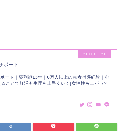
ABOUT ME
サポート
サポート｜薬剤師13年｜6万人以上の患者指導経験｜心
えることで妊活も生理も上手くいく|女性性も上がって