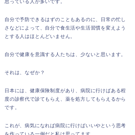
思っている人が多いです。
自分で予防できるはずのこともあるのに、日常の忙し
さなどによって、自分で食生活や生活習慣を変えよう
とする人はほとんどいません。
自分で健康を意識する人たちは、少ないと思います。
それは、なぜか？
日本には、健康保険制度があり、病院に行けばある程
度の診察代で診てもらえ、薬を処方してもらえるから
です。
これが、病気になれば病院に行けばいいやという思考
を作っている一例だと私は思ってます。