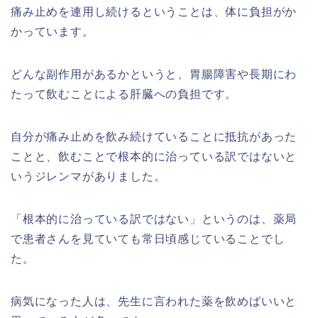
痛み止めを連用し続けるということは、体に負担がか
かっています。
どんな副作用があるかというと、胃腸障害や長期にわ
たって飲むことによる肝臓への負担です。
自分が痛み止めを飲み続けていることに抵抗があった
ことと、飲むことで根本的に治っている訳ではないと
いうジレンマがありました。
「根本的に治っている訳ではない」というのは、薬局
で患者さんを見ていても常日頃感じていることでし
た。
病気になった人は、先生に言われた薬を飲めばいいと