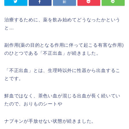
治療するために、薬を飲み始めてどうなったかという
と…
副作用(薬の目的となる作用に伴って起こる有害な作用)
のひとつである「不正出血」が続きました。
「不正出血」とは、生理時以外に性器から出血するこ
とです。
鮮血ではなく、茶色い血が混じる出血が長く続いてい
たので、おりものシートや
ナプキンが手放せない状態が続きました。