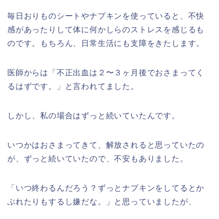
毎日おりものシートやナプキンを使っていると、不快
感があったりして体に何かしらのストレスを感じるも
のです。もちろん、日常生活にも支障をきたします。
医師からは「不正出血は２〜３ヶ月後でおさまってく
るはずです。」と言われてました。
しかし、私の場合はずっと続いていたんです。
いつかはおさまってきて、解放されると思っていたの
が、ずっと続いていたので、不安もありました。
「いつ終わるんだろう？ずっとナプキンをしてるとか
ぶれたりもするし嫌だな。」と思っていましたが、