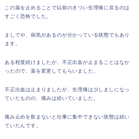
この薬を止めることで以前のきつい生理痛に戻るのは
すごく恐怖でした。
ましてや、病気があるのが分かっている状態でもあり
ます。
ある程度続けましたが、不正出血が止まることはなか
ったので、薬を変更してもらいました。
不正出血は止まりましたが、生理痛は少しましになっ
ていたものの、痛みは続いていました。
痛み止めを飲まないと仕事に集中できない状態は続い
ていたんです。