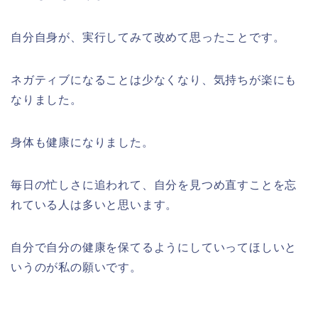
自分自身が、実行してみて改めて思ったことです。
ネガティブになることは少なくなり、気持ちが楽にも
なりました。
身体も健康になりました。
毎日の忙しさに追われて、自分を見つめ直すことを忘
れている人は多いと思います。
自分で自分の健康を保てるようにしていってほしいと
いうのが私の願いです。