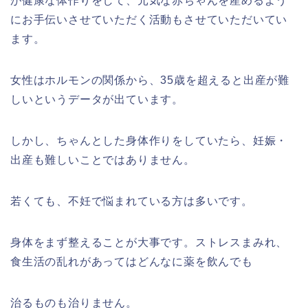
が健康な体作りをして、元気な赤ちゃんを産めるよう
にお手伝いさせていただく活動もさせていただいてい
ます。
女性はホルモンの関係から、35歳を超えると出産が難
しいというデータが出ています。
しかし、ちゃんとした身体作りをしていたら、妊娠・
出産も難しいことではありません。
若くても、不妊で悩まれている方は多いです。
身体をまず整えることが大事です。ストレスまみれ、
食生活の乱れがあってはどんなに薬を飲んでも
治るものも治りません。