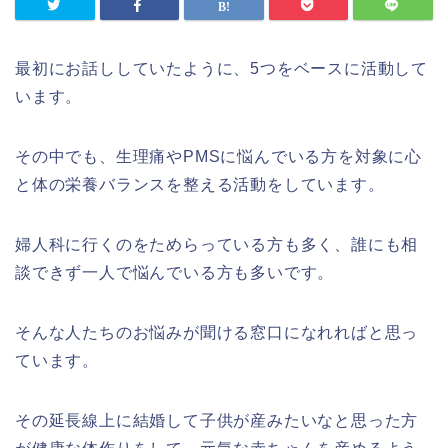
最初にお話ししていたように、5つをベースに活動して
います。
その中でも、生理痛やPMSに悩んでいる方を対象に心
と体の栄養バランスを整える活動をしています。
婦人科に行くのをためらっている方も多く、誰にも相
談できず一人で悩んでいる方も多いです。
そんな人たちのお悩みが聞ける窓口になれればと思っ
ています。
その延長線上に結婚して子供が産みたいなと思った方