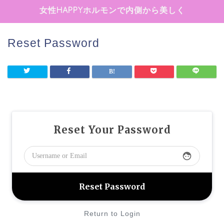
女性HAPPYホルモンで内側から美しく
Reset Password
Reset Your Password
face
Return to Login